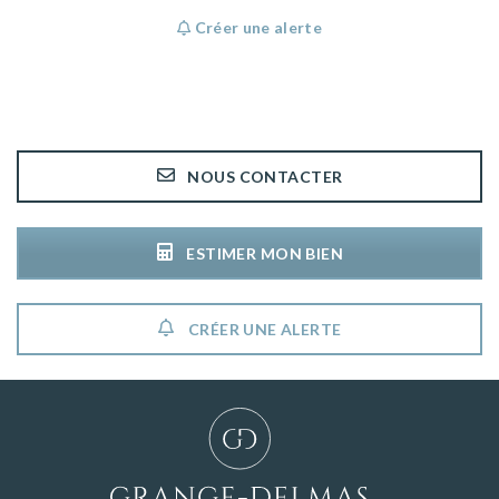
Créer une alerte
NOUS CONTACTER
ESTIMER MON BIEN
CRÉER UNE ALERTE