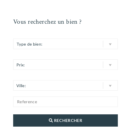
Vous recherchez un bien ?
Type de bien:
Prix:
Ville:
RECHERCHER