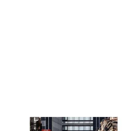
BANDEAU