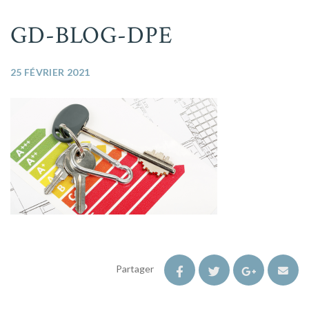
GD-BLOG-DPE
25 FÉVRIER 2021
Partager