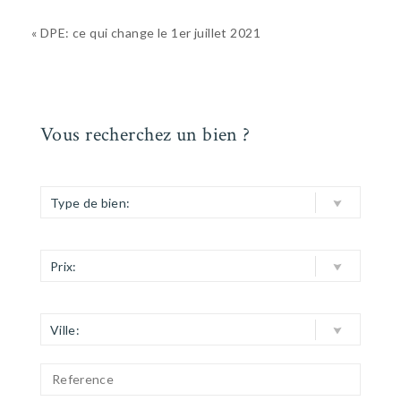
« DPE: ce qui change le 1er juillet 2021
Vous recherchez un bien ?
Type de bien:
Prix:
Ville: