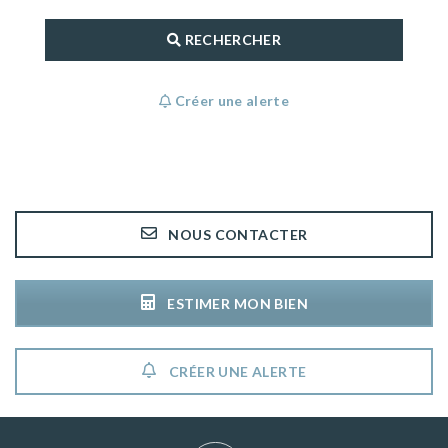
RECHERCHER
Créer une alerte
NOUS CONTACTER
ESTIMER MON BIEN
CRÉER UNE ALERTE