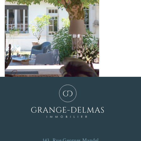
143, Rue Georges Mandel