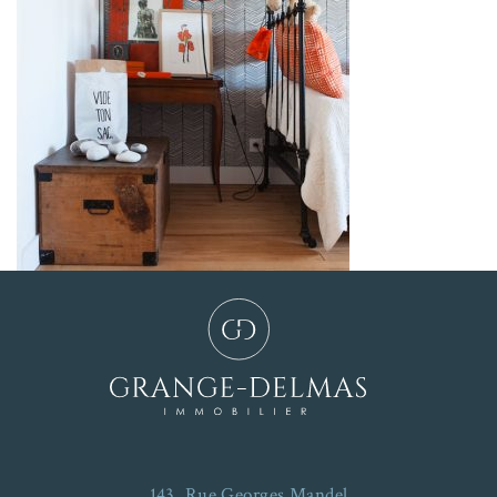
143, Rue Georges Mandel