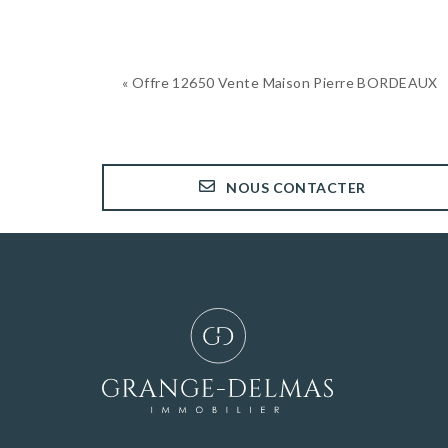
« Offre 12650 Vente Maison Pierre BORDEAUX
NOUS CONTACTER