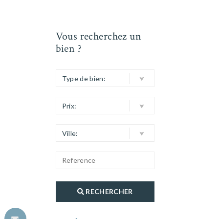
Vous recherchez un
bien ?
Type de bien:
Prix:
Ville:
RECHERCHER