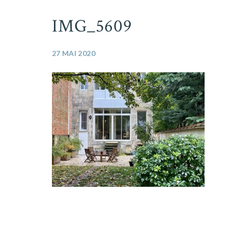
IMG_5609
27 MAI 2020