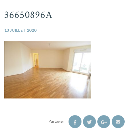
36650896A
13 JUILLET 2020
Partager