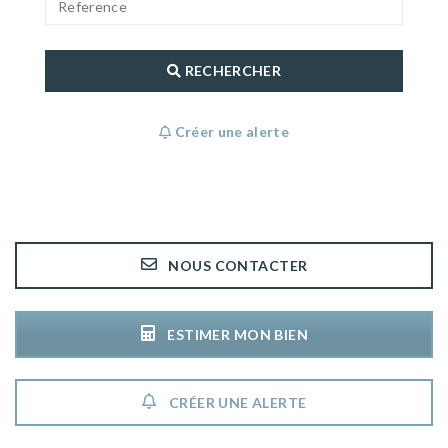
RECHERCHER
Créer une alerte
NOUS CONTACTER
ESTIMER MON BIEN
CRÉER UNE ALERTE