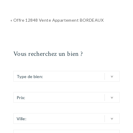
« Offre 12848 Vente Appartement BORDEAUX
Vous recherchez un bien ?
Type de bien:
Prix:
Ville: