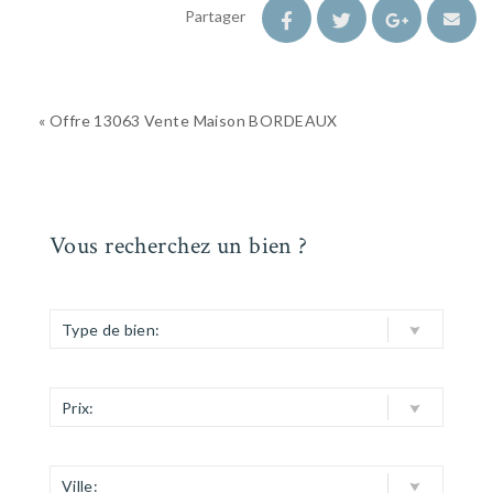
Partager
« Offre 13063 Vente Maison BORDEAUX
Vous recherchez un bien ?
Type de bien:
Prix:
Ville: