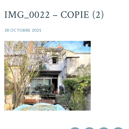
IMG_0022 – COPIE (2)
28 OCTOBRE 2021