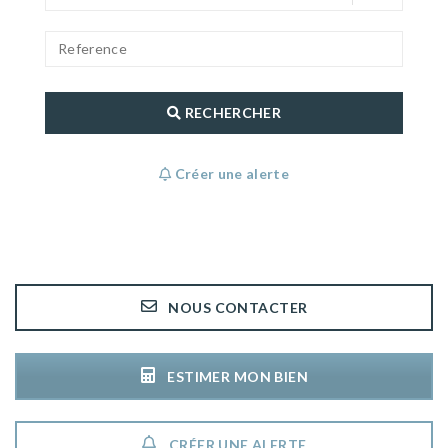
RECHERCHER
Créer une alerte
NOUS CONTACTER
ESTIMER MON BIEN
CRÉER UNE ALERTE