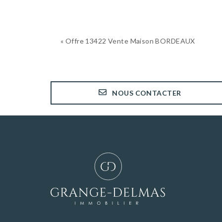
« Offre 13422 Vente Maison BORDEAUX
NOUS CONTACTER