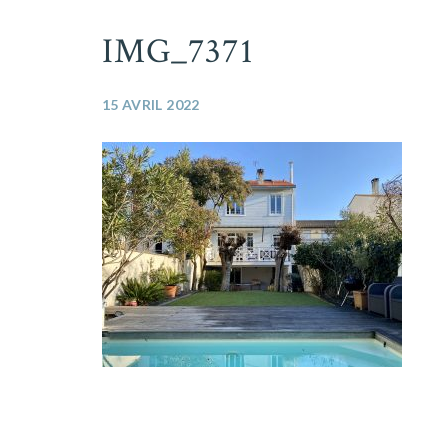
IMG_7371
15 AVRIL 2022