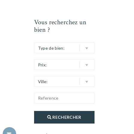
Vous recherchez un
bien ?
Type de bien:
Prix:
Ville:
RECHERCHER