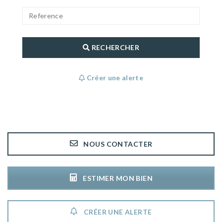
RECHERCHER
Créer une alerte
NOUS CONTACTER
ESTIMER MON BIEN
CRÉER UNE ALERTE