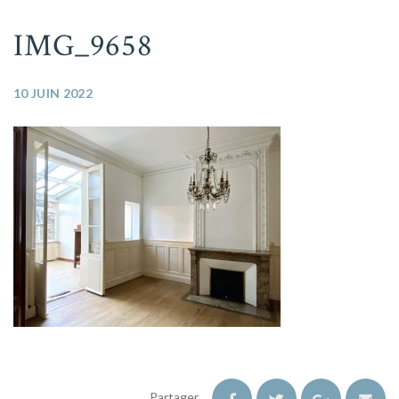
IMG_9658
10 JUIN 2022
Partager