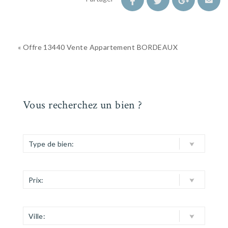
« Offre 13440 Vente Appartement BORDEAUX
Vous recherchez un bien ?
Type de bien:
Prix:
Ville: