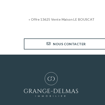
« Offre 13625 Vente Maison LE BOUSCAT
NOUS CONTACTER