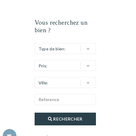
Vous recherchez un
bien ?
Type de bien:
Prix:
Ville:
RECHERCHER