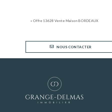
« Offre 13628 Vente Maison BORDEAUX
NOUS CONTACTER