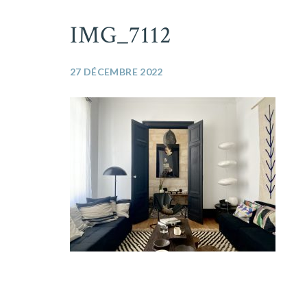
IMG_7112
27 DÉCEMBRE 2022