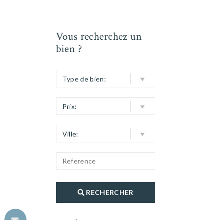
Vous recherchez un
bien ?
Type de bien:
Prix:
Ville:
RECHERCHER