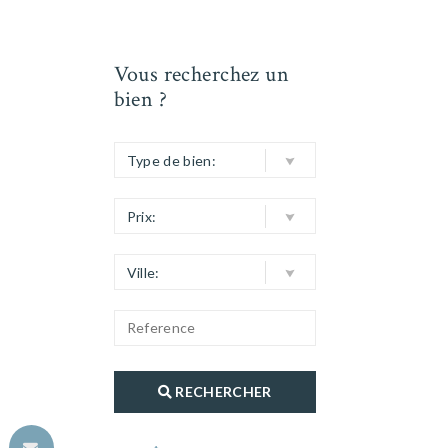
Vous recherchez un
bien ?
Type de bien:
Prix:
Ville:
RECHERCHER