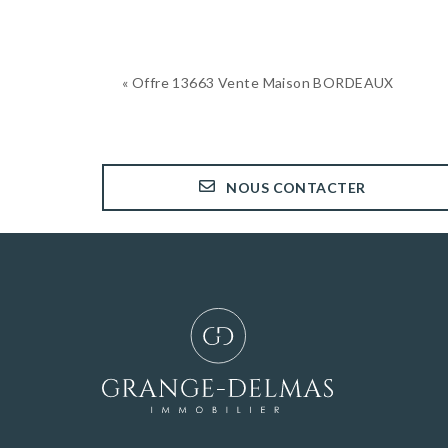
« Offre 13663 Vente Maison BORDEAUX
NOUS CONTACTER