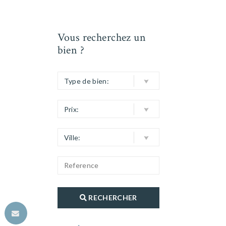
Vous recherchez un
bien ?
Type de bien:
Prix:
Ville:
RECHERCHER