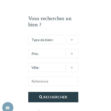
Vous recherchez un
bien ?
Type de bien:
Prix:
Ville:
RECHERCHER