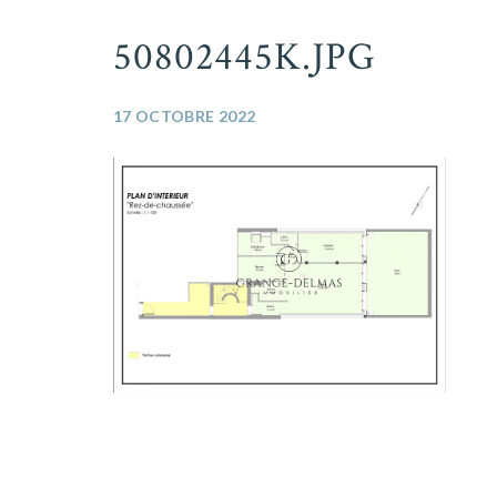
50802445K.JPG
17 OCTOBRE 2022