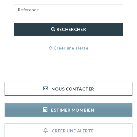
RECHERCHER
Créer une alerte
NOUS CONTACTER
ESTIMER MON BIEN
CRÉER UNE ALERTE