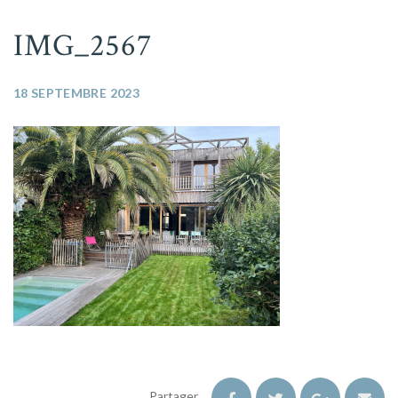
IMG_2567
18 SEPTEMBRE 2023
Partager