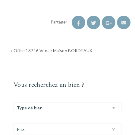
Partager
« Offre 13746 Vente Maison BORDEAUX
Vous recherchez un bien ?
Type de bien:
Prix: