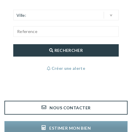
Ville:
RECHERCHER
Créer une alerte
NOUS CONTACTER
ESTIMER MON BIEN