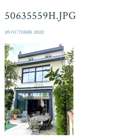
50635559H.JPG
20 OCTOBRE 2022