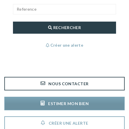
RECHERCHER
Créer une alerte
NOUS CONTACTER
ESTIMER MON BIEN
CRÉER UNE ALERTE