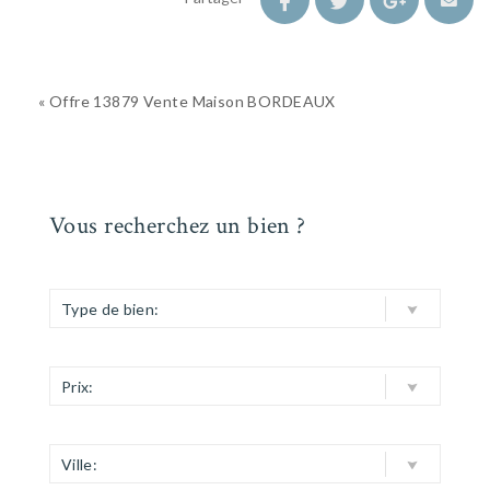
« Offre 13879 Vente Maison BORDEAUX
Vous recherchez un bien ?
Type de bien:
Prix:
Ville: