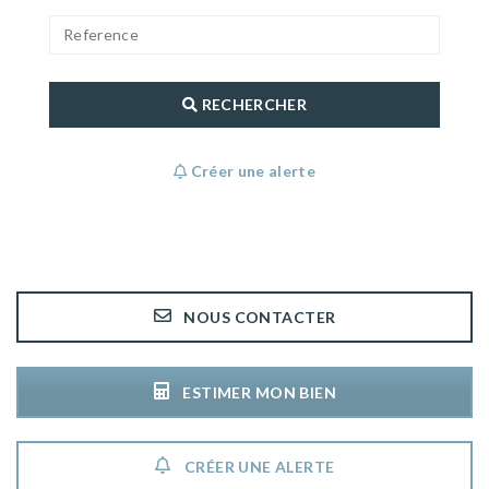
RECHERCHER
Créer une alerte
NOUS CONTACTER
ESTIMER MON BIEN
CRÉER UNE ALERTE