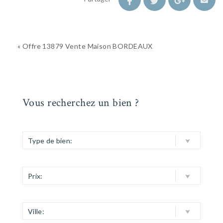
« Offre 13879 Vente Maison BORDEAUX
Vous recherchez un bien ?
Type de bien:
Prix:
Ville: