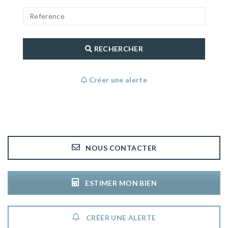
RECHERCHER
Créer une alerte
NOUS CONTACTER
ESTIMER MON BIEN
CRÉER UNE ALERTE