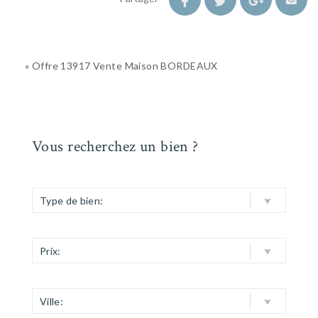
« Offre 13917 Vente Maison BORDEAUX
Vous recherchez un bien ?
Type de bien:
Prix:
Ville: