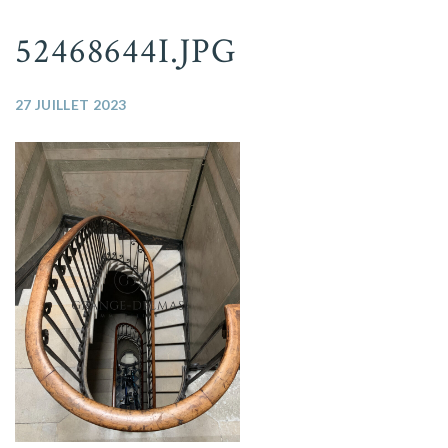
52468644I.JPG
27 JUILLET 2023