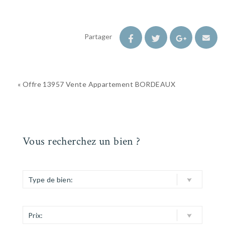
Partager
« Offre 13957 Vente Appartement BORDEAUX
Vous recherchez un bien ?
Type de bien:
Prix: