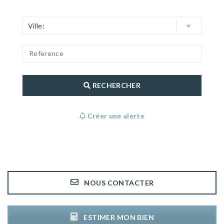
Ville:
RECHERCHER
Créer une alerte
NOUS CONTACTER
ESTIMER MON BIEN