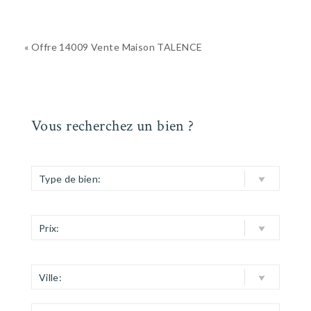
« Offre 14009 Vente Maison TALENCE
Vous recherchez un bien ?
Type de bien:
Prix:
Ville: