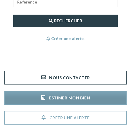
RECHERCHER
Créer une alerte
NOUS CONTACTER
ESTIMER MON BIEN
CRÉER UNE ALERTE