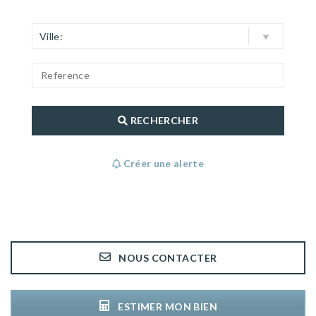
Ville:
RECHERCHER
Créer une alerte
NOUS CONTACTER
ESTIMER MON BIEN