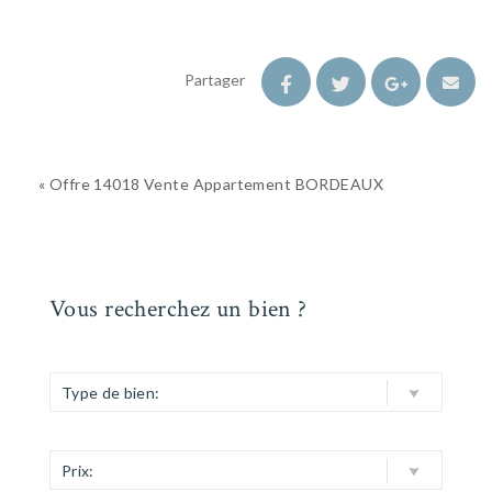
Partager
« Offre 14018 Vente Appartement BORDEAUX
Vous recherchez un bien ?
Type de bien:
Prix: