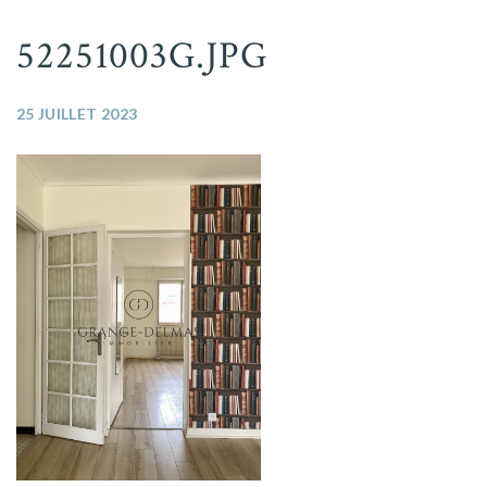
52251003G.JPG
25 JUILLET 2023