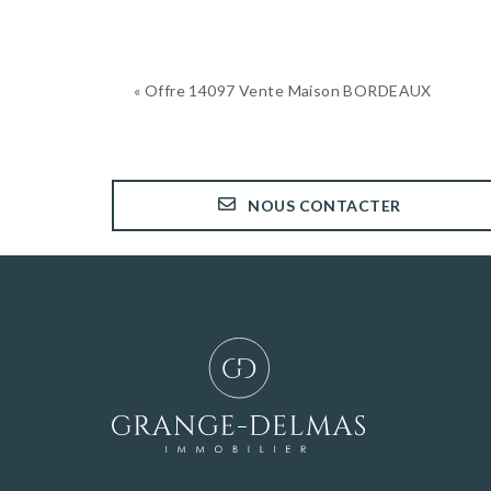
« Offre 14097 Vente Maison BORDEAUX
NOUS CONTACTER