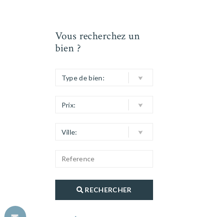
Vous recherchez un
bien ?
Type de bien:
Prix:
Ville:
RECHERCHER