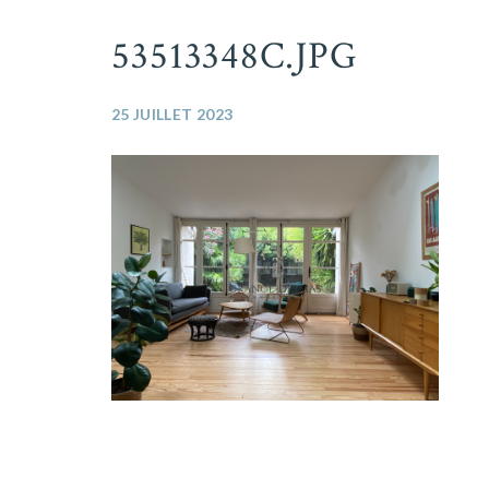
53513348C.JPG
25 JUILLET 2023