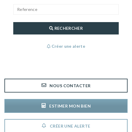
RECHERCHER
Créer une alerte
NOUS CONTACTER
ESTIMER MON BIEN
CRÉER UNE ALERTE