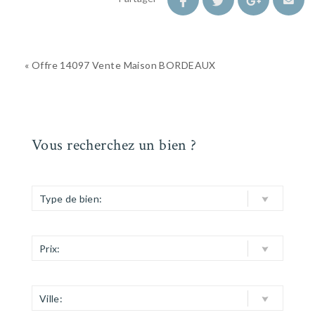
« Offre 14097 Vente Maison BORDEAUX
Vous recherchez un bien ?
Type de bien:
Prix:
Ville: