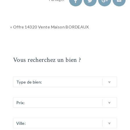
« Offre 14320 Vente Maison BORDEAUX
Vous recherchez un bien ?
Type de bien:
Prix:
Ville: