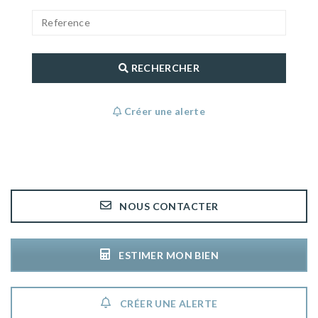
RECHERCHER
Créer une alerte
NOUS CONTACTER
ESTIMER MON BIEN
CRÉER UNE ALERTE