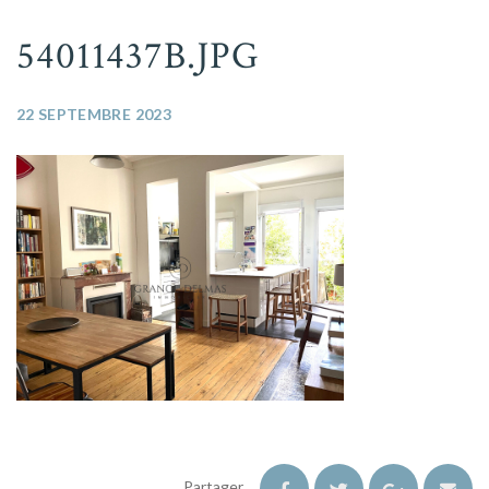
54011437B.JPG
22 SEPTEMBRE 2023
Partager