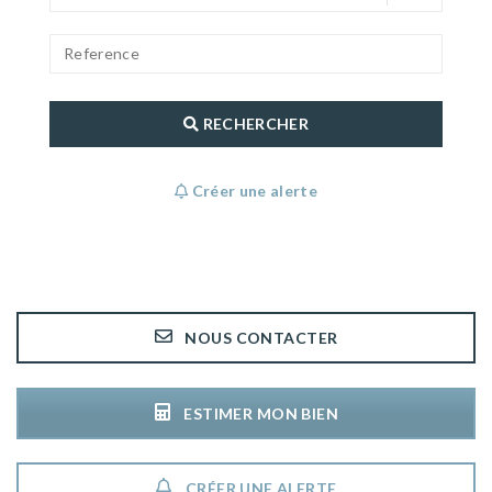
RECHERCHER
Créer une alerte
NOUS CONTACTER
ESTIMER MON BIEN
CRÉER UNE ALERTE