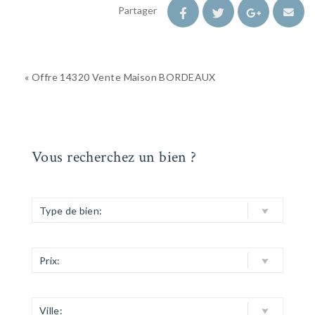
Partager
« Offre 14320 Vente Maison BORDEAUX
Vous recherchez un bien ?
Type de bien:
Prix:
Ville: