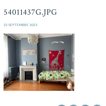
54011437G.JPG
22 SEPTEMBRE 2023