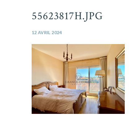
55623817H.JPG
12 AVRIL 2024