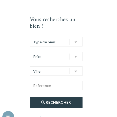
Vous recherchez un
bien ?
Type de bien:
Prix:
Ville:
RECHERCHER