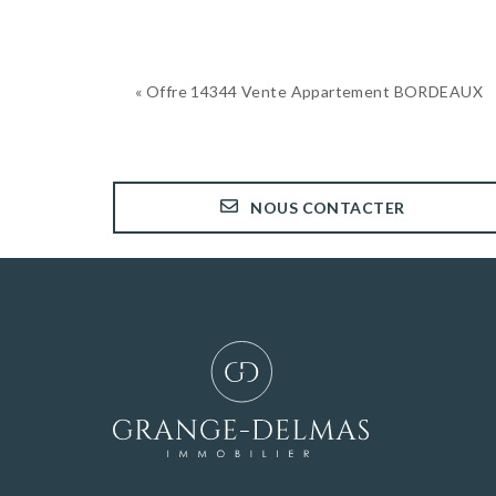
« Offre 14344 Vente Appartement BORDEAUX
NOUS CONTACTER