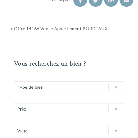
« Offre 14466 Vente Appartement BORDEAUX
Vous recherchez un bien ?
Type de bien:
Prix:
Ville: