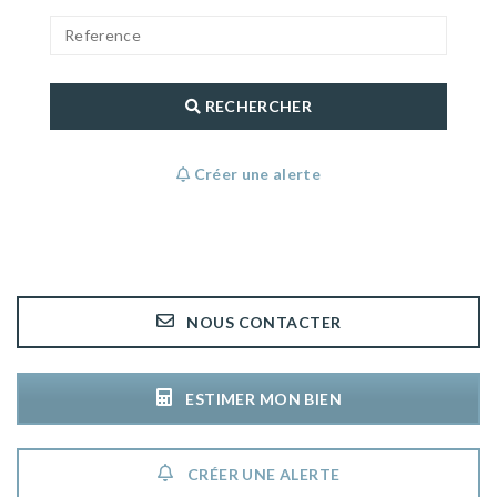
RECHERCHER
Créer une alerte
NOUS CONTACTER
ESTIMER MON BIEN
CRÉER UNE ALERTE