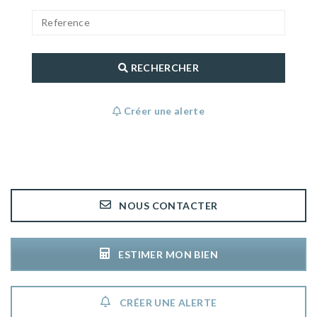
RECHERCHER
Créer une alerte
NOUS CONTACTER
ESTIMER MON BIEN
CRÉER UNE ALERTE