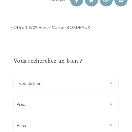
« Offre 14509 Vente Maison BORDEAUX
Vous recherchez un bien ?
Type de bien:
Prix:
Ville: