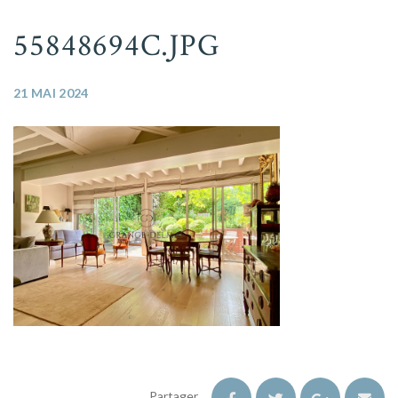
55848694C.JPG
21 MAI 2024
Partager