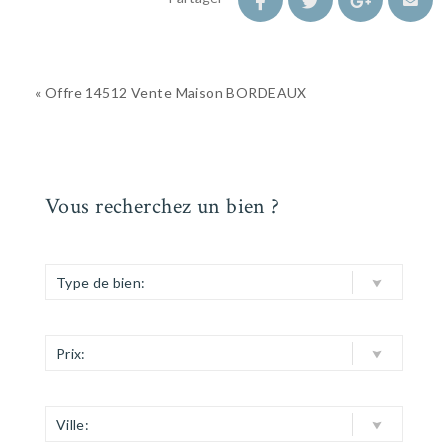
« Offre 14512 Vente Maison BORDEAUX
Vous recherchez un bien ?
Type de bien:
Prix:
Ville: