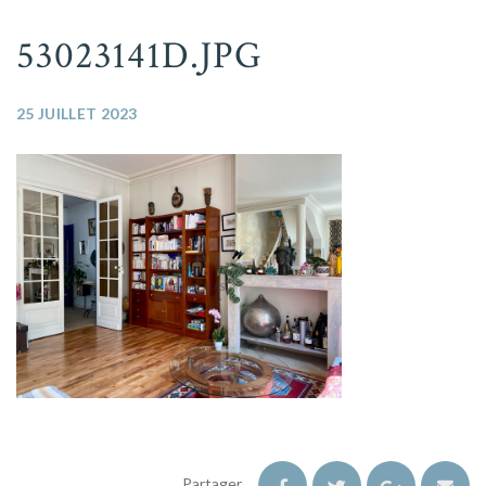
53023141D.JPG
25 JUILLET 2023
Partager