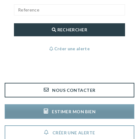
RECHERCHER
Créer une alerte
NOUS CONTACTER
ESTIMER MON BIEN
CRÉER UNE ALERTE