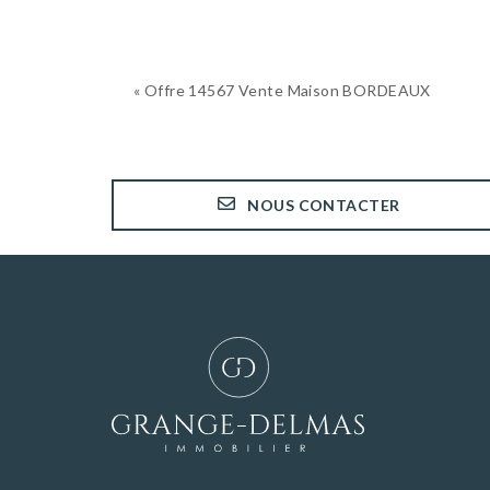
« Offre 14567 Vente Maison BORDEAUX
NOUS CONTACTER