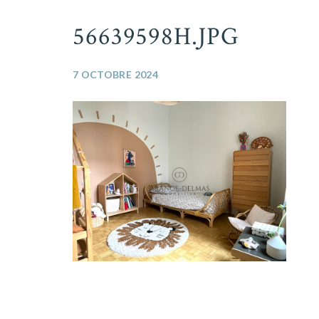
56639598H.JPG
7 OCTOBRE 2024