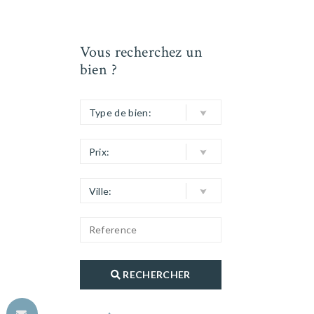
Vous recherchez un
bien ?
Type de bien:
Prix:
Ville:
RECHERCHER