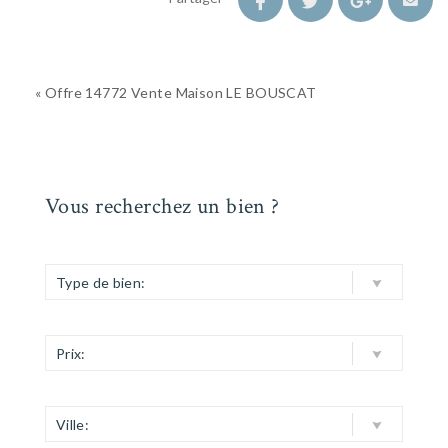
« Offre 14772 Vente Maison LE BOUSCAT
Vous recherchez un bien ?
Type de bien:
Prix:
Ville: