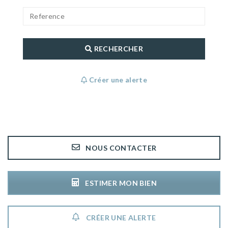
RECHERCHER
Créer une alerte
NOUS CONTACTER
ESTIMER MON BIEN
CRÉER UNE ALERTE