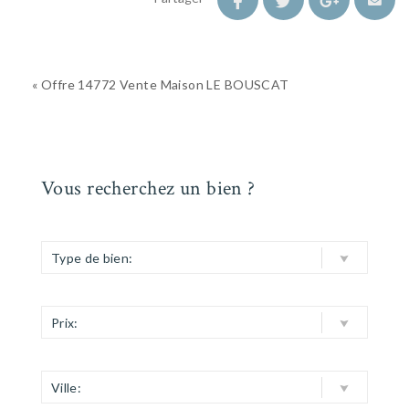
« Offre 14772 Vente Maison LE BOUSCAT
Vous recherchez un bien ?
Type de bien:
Prix:
Ville: