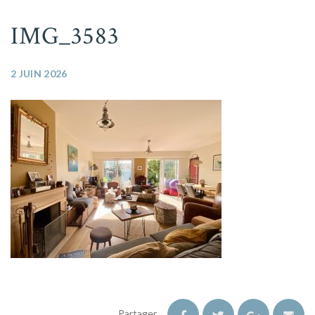
IMG_3583
2 JUIN 2026
Partager