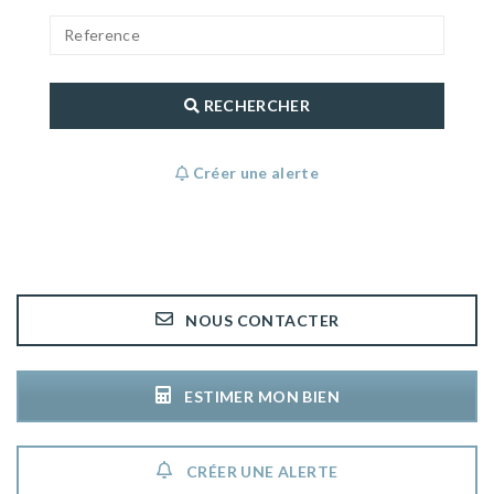
RECHERCHER
Créer une alerte
NOUS CONTACTER
ESTIMER MON BIEN
CRÉER UNE ALERTE