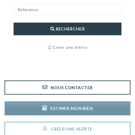
RECHERCHER
Créer une alerte
NOUS CONTACTER
ESTIMER MON BIEN
CRÉER UNE ALERTE