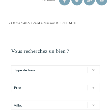
« Offre 14860 Vente Maison BORDEAUX
Vous recherchez un bien ?
Type de bien:
Prix:
Ville: