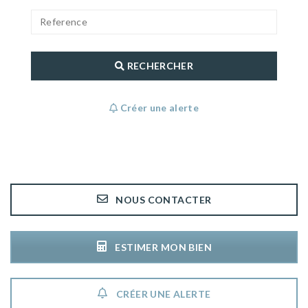
RECHERCHER
Créer une alerte
NOUS CONTACTER
ESTIMER MON BIEN
CRÉER UNE ALERTE