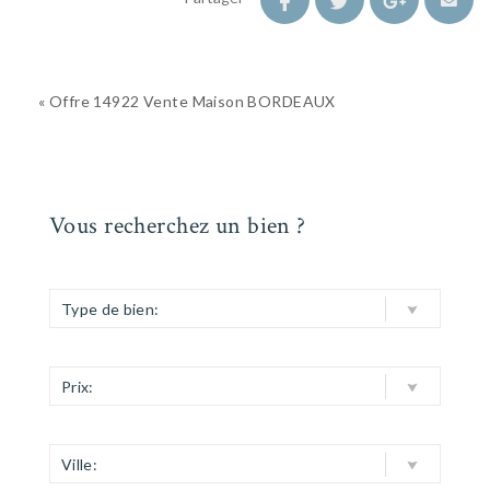
« Offre 14922 Vente Maison BORDEAUX
Vous recherchez un bien ?
Type de bien:
Prix:
Ville: