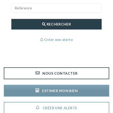
RECHERCHER
Créer une alerte
NOUS CONTACTER
ESTIMER MON BIEN
CRÉER UNE ALERTE