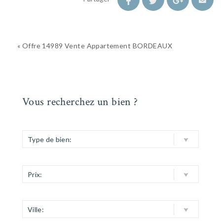
« Offre 14989 Vente Appartement BORDEAUX
Vous recherchez un bien ?
Type de bien:
Prix:
Ville: