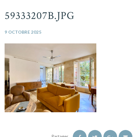
59333207B.JPG
9 OCTOBRE 2025
Partager