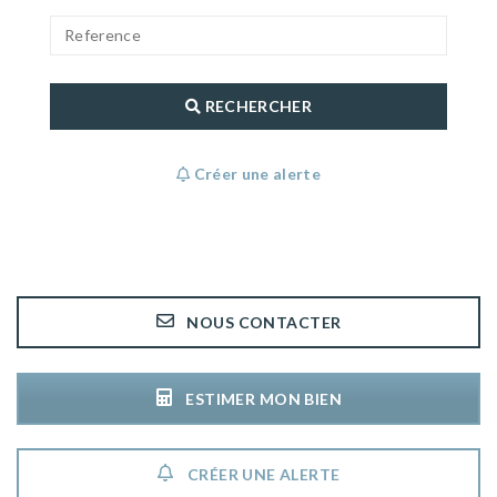
RECHERCHER
Créer une alerte
NOUS CONTACTER
ESTIMER MON BIEN
CRÉER UNE ALERTE