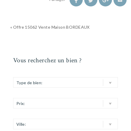
« Offre 15062 Vente Maison BORDEAUX
Vous recherchez un bien ?
Type de bien:
Prix:
Ville: