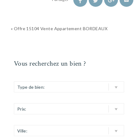
« Offre 15104 Vente Appartement BORDEAUX
Vous recherchez un bien ?
Type de bien:
Prix:
Ville: