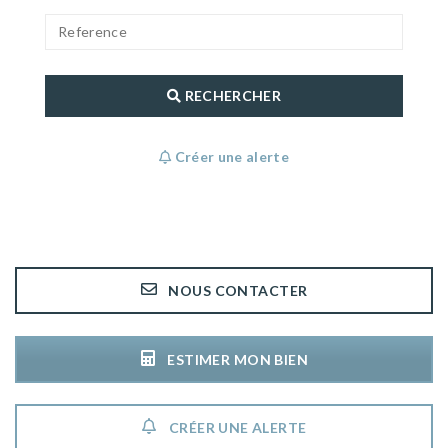
RECHERCHER
Créer une alerte
NOUS CONTACTER
ESTIMER MON BIEN
CRÉER UNE ALERTE