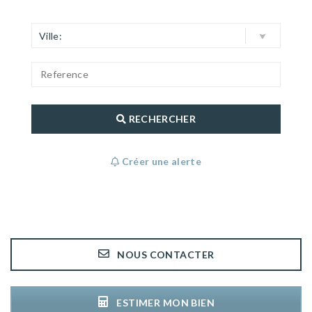
Ville:
RECHERCHER
Créer une alerte
NOUS CONTACTER
ESTIMER MON BIEN