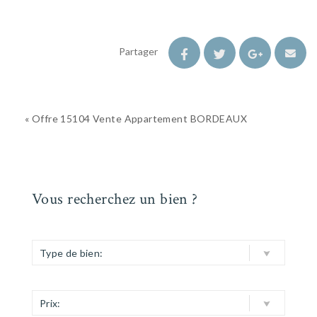
Partager
« Offre 15104 Vente Appartement BORDEAUX
Vous recherchez un bien ?
Type de bien:
Prix: