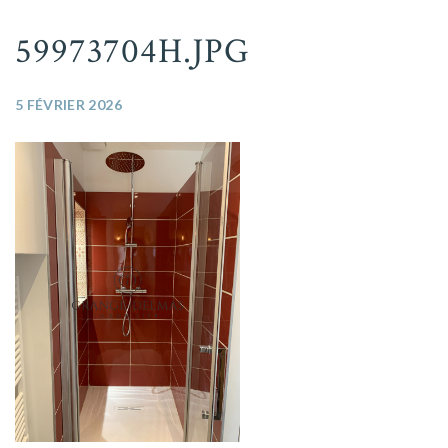
59973704H.JPG
5 FÉVRIER 2026