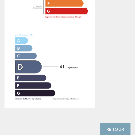
RETOUR