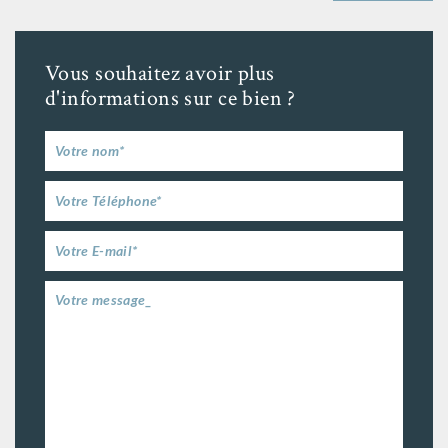
Vous souhaitez avoir plus
d'informations sur ce bien ?