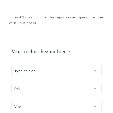
« Covid-19 & immobilier: les réponses aux questions que
vous vous posez
Vous recherchez un bien ?
Type de bien:
Prix:
Ville: