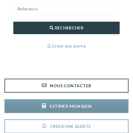
RECHERCHER
Créer une alerte
NOUS CONTACTER
ESTIMER MON BIEN
CRÉER UNE ALERTE