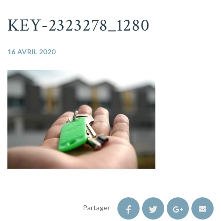
KEY-2323278_1280
16 AVRIL 2020
Partager