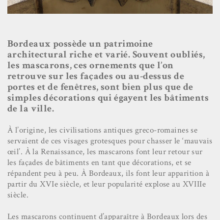
Bordeaux possède un patrimoine
architectural riche et varié. Souvent oubliés,
les mascarons, ces ornements que l’on
retrouve sur les façades ou au-dessus de
portes et de fenêtres, sont bien plus que de
simples décorations qui égayent les bâtiments
de la ville.
À l’origine, les civilisations antiques greco-romaines se
servaient de ces visages grotesques pour chasser le ‘mauvais
œil’. À la Renaissance, les mascarons font leur retour sur
les façades de bâtiments en tant que décorations, et se
répandent peu à peu. À Bordeaux, ils font leur apparition à
partir du XVIe siècle, et leur popularité explose au XVIIIe
siècle.
Les mascarons continuent d’apparaître à Bordeaux lors des