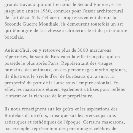
grands travaux qui ont lieu sous le Second Empire, et ce
jusqu’aux années 1930, connues pour l’essor architectural
de l’art déco. S’ils s’effacent progressivement depuis la
Seconde Guerre Mondiale, ils demeurent toutefois un art
qui témoigne de la richesse architecturale et du patrimoine
bordelais.
Aujourd’hui, on y retrouve plus de 3000 mascarons
répertoriés, faisant de Bordeaux la ville française qui en
possède le plus après Paris. Représentant des visages
humains, des animaux, ou des personnages mythologiques,
ils illustrent le ‘siècle d’or’ de Bordeaux qui a suivi la
prospérité du port de la Lune sous l’empire colonial. En
effet, les mascarons étaient également utilisés pour refléter
le statut ou la richesse de leur propriétaire.
Ils nous renseignent sur les goûts et les aspirations des
Bordelais d’autrefois, ainsi que sur les préoccupations
artistiques et esthétiques de l’époque. Certains mascarons,
par exemple, représentent des personnages célèbres de