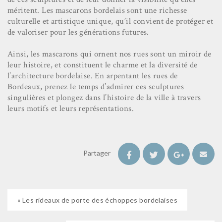
méritent. Les mascarons bordelais sont une richesse
culturelle et artistique unique, qu’il convient de protéger et
de valoriser pour les générations futures.
Ainsi, les mascarons qui ornent nos rues sont un miroir de
leur histoire, et constituent le charme et la diversité de
l’architecture bordelaise. En arpentant les rues de
Bordeaux, prenez le temps d’admirer ces sculptures
singulières et plongez dans l’histoire de la ville à travers
leurs motifs et leurs représentations.
Partager
« Les rideaux de porte des échoppes bordelaises