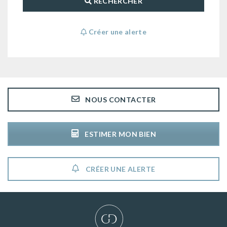
RECHERCHER
Créer une alerte
NOUS CONTACTER
ESTIMER MON BIEN
CRÉER UNE ALERTE