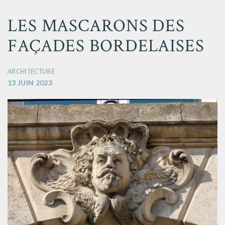
LES MASCARONS DES
FAÇADES BORDELAISES
ARCHITECTURE
13 JUIN 2023