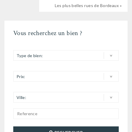
Les plus belles rues de Bordeaux »
Vous recherchez un bien ?
Type de bien:
Prix:
Ville: