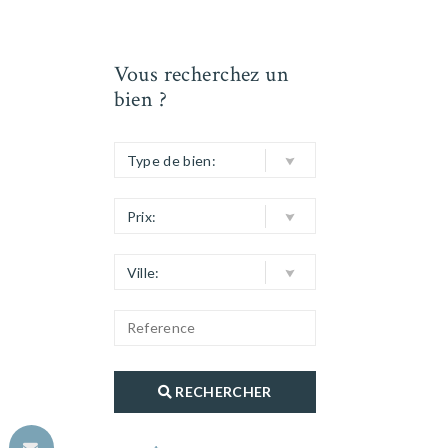
Vous recherchez un
bien ?
Type de bien:
Prix:
Ville:
RECHERCHER