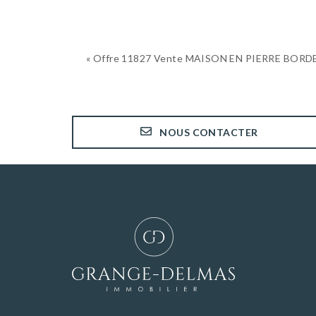
« Offre 11827 Vente MAISON EN PIERRE BOR
NOUS CONTACTER