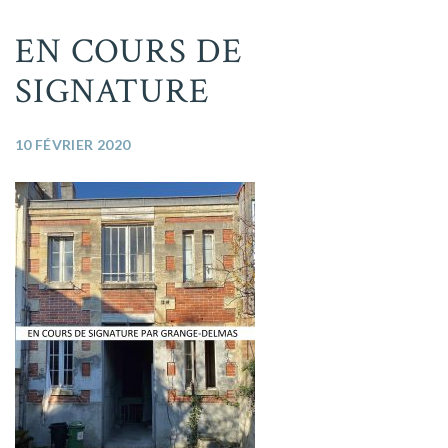
EN COURS DE
SIGNATURE
10 FÉVRIER 2020