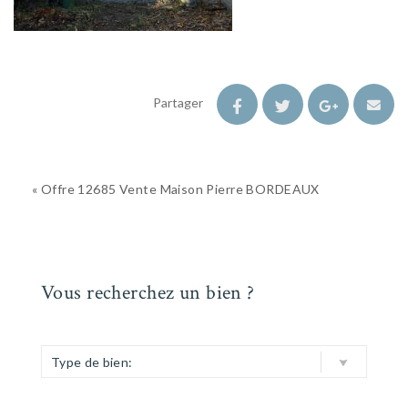
Partager
« Offre 12685 Vente Maison Pierre BORDEAUX
Vous recherchez un bien ?
Type de bien: