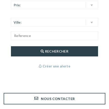
Prix:
Ville:
RECHERCHER
Créer une alerte
NOUS CONTACTER