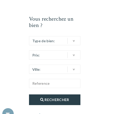
Vous recherchez un
bien ?
Type de bien:
Prix:
Ville:
RECHERCHER