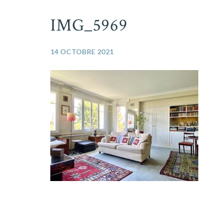
IMG_5969
14 OCTOBRE 2021