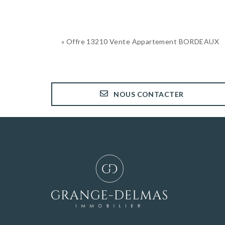
« Offre 13210 Vente Appartement BORDEAUX
NOUS CONTACTER