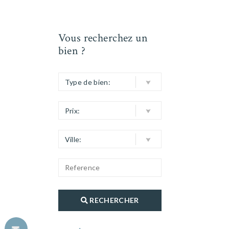
Vous recherchez un
bien ?
Type de bien:
Prix:
Ville:
RECHERCHER