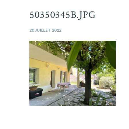
50350345B.JPG
20 JUILLET 2022