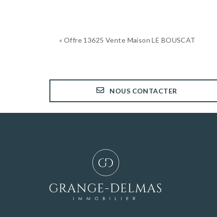
« Offre 13625 Vente Maison LE BOUSCAT
NOUS CONTACTER