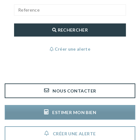
RECHERCHER
Créer une alerte
NOUS CONTACTER
ESTIMER MON BIEN
CRÉER UNE ALERTE