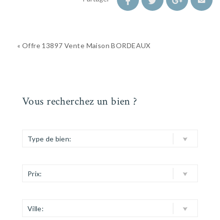
« Offre 13897 Vente Maison BORDEAUX
Vous recherchez un bien ?
Type de bien:
Prix:
Ville: