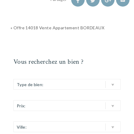
« Offre 14018 Vente Appartement BORDEAUX
Vous recherchez un bien ?
Type de bien:
Prix:
Ville: