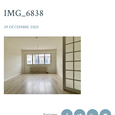
IMG_6838
29 DÉCEMBRE 2023
Partager