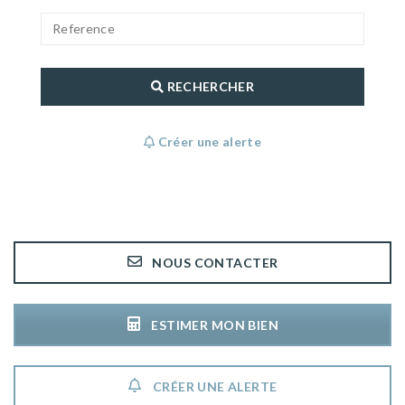
RECHERCHER
Créer une alerte
NOUS CONTACTER
ESTIMER MON BIEN
CRÉER UNE ALERTE