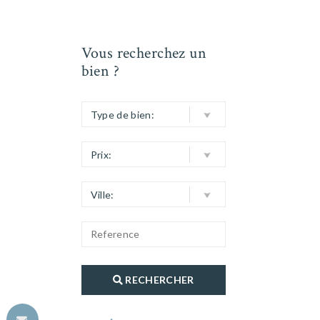
Vous recherchez un
bien ?
Type de bien:
Prix:
Ville:
RECHERCHER