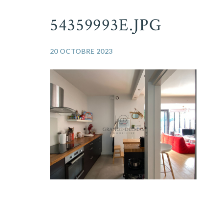
54359993E.JPG
20 OCTOBRE 2023