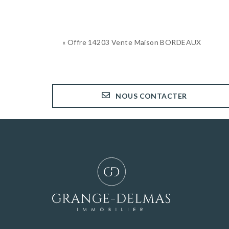
« Offre 14203 Vente Maison BORDEAUX
NOUS CONTACTER